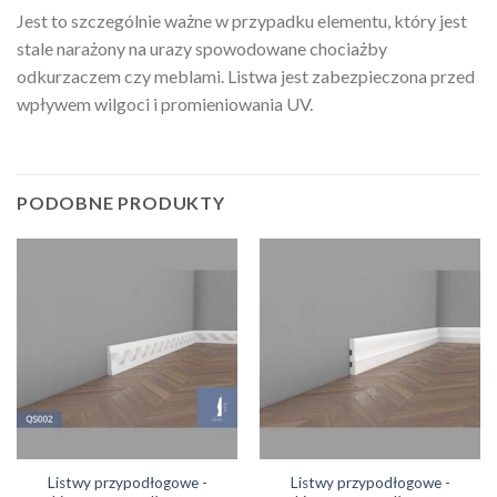
Jest to szczególnie ważne w przypadku elementu, który jest
stale narażony na urazy spowodowane chociażby
odkurzaczem czy meblami. Listwa jest zabezpieczona przed
wpływem wilgoci i promieniowania UV.
PODOBNE PRODUKTY
Listwy przypodłogowe -
Listwy przypodłogowe -