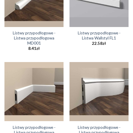
Listwy przypodłogowe -
Listwy przypodłogowe -
Listwa przypodłogowa
Listwa Wallstyl FL1
MD001
22.58
zł
8.41
zł
Listwy przypodłogowe -
Listwy przypodłogowe -
Listwa przypodłogowa
Listwa przypodłogowa