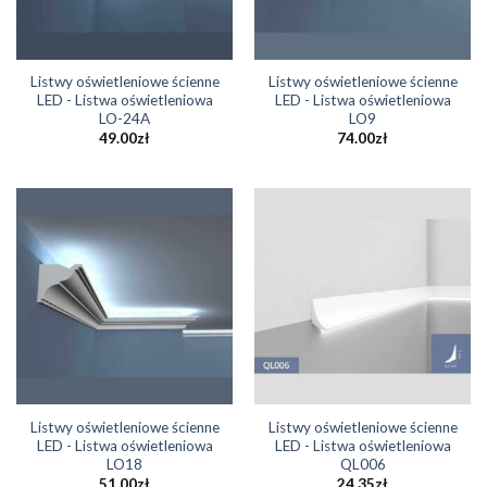
Listwy oświetleniowe ścienne
Listwy oświetleniowe ścienne
LED - Listwa oświetleniowa
LED - Listwa oświetleniowa
LO-24A
LO9
49.00
zł
74.00
zł
Listwy oświetleniowe ścienne
Listwy oświetleniowe ścienne
LED - Listwa oświetleniowa
LED - Listwa oświetleniowa
LO18
QL006
51.00
zł
24.35
zł