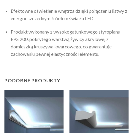
Efektowne oświetlenie wnętrza dzięki połączeniu listwy z
energooszczędnym źródłem światła LED.
Produkt wykonany z wysokogatunkowego styropianu
EPS 200, pokrytego warstwą żywicy akrylowej z
domieszką kruszywa kwarcowego, co gwarantuje
zachowaniu pewnej elastyczności elementu.
PODOBNE PRODUKTY