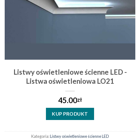
Listwy oświetleniowe ścienne LED -
Listwa oświetleniowa LO21
45.00
zł
KUP PRODUKT
Kategoria:
Listwy oświetleniowe ścienne LED