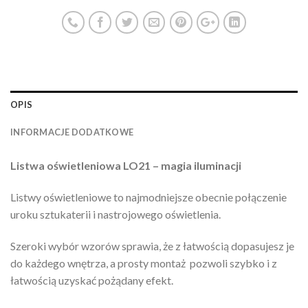
OPIS
INFORMACJE DODATKOWE
Listwa oświetleniowa LO21 – magia iluminacji
Listwy oświetleniowe to najmodniejsze obecnie połączenie
uroku sztukaterii i nastrojowego oświetlenia.
Szeroki wybór wzorów sprawia, że z łatwością dopasujesz je
do każdego wnętrza, a prosty montaż pozwoli szybko i z
łatwością uzyskać pożądany efekt.