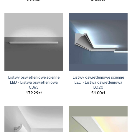
Listwy oświetleniowe ścienne
Listwy oświetleniowe ścienne
LED - Listwa oświetleniowa
LED - Listwa oświetleniowa
C363
LO20
179.29
zł
51.00
zł