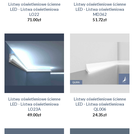
Listwy oświetleniowe ścienne
Listwy oświetleniowe ścienne
LED - Listwa oświetleniowa
LED - Listwa oświetleniowa
LO22
MD362
71.00
zł
51.72
zł
Listwy oświetleniowe ścienne
Listwy oświetleniowe ścienne
LED - Listwa oświetleniowa
LED - Listwa oświetleniowa
LO23A
QL006
49.00
zł
24.35
zł