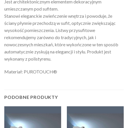
Jest architektonicznym elementem dekoracyjnym
umieszczanym pod sufitem.
Stanowi eleganckie zwieńczenie wnętrza i powoduje, że
ściany płynnie przechodzą w sufit, optycznie zwiększając
wysokość pomieszczenia. Listwy przysufitowe
rekomendujemy zarówno do tradycyjnych, jak i
nowoczesnych mieszkań, które wykończone w ten sposób
automatycznie zyskują na elegancji i stylu. Produkt jest
wykonany z polistyrenu.
Materiał: PUROTOUCH®
PODOBNE PRODUKTY