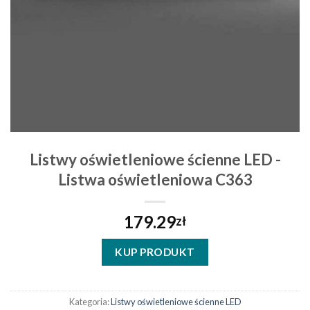
Listwy oświetleniowe ścienne LED -
Listwa oświetleniowa C363
179.29
zł
KUP PRODUKT
Kategoria:
Listwy oświetleniowe ścienne LED