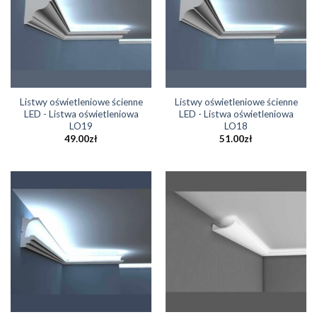
Listwy oświetleniowe ścienne
Listwy oświetleniowe ścienne
LED - Listwa oświetleniowa
LED - Listwa oświetleniowa
LO19
LO18
49.00
zł
51.00
zł