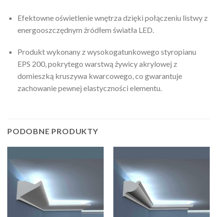
Efektowne oświetlenie wnętrza dzięki połączeniu listwy z
energooszczędnym źródłem światła LED.
Produkt wykonany z wysokogatunkowego styropianu
EPS 200, pokrytego warstwą żywicy akrylowej z
domieszką kruszywa kwarcowego, co gwarantuje
zachowanie pewnej elastyczności elementu.
PODOBNE PRODUKTY