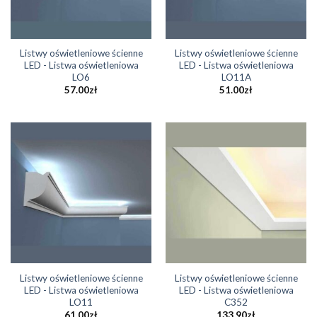
Listwy oświetleniowe ścienne
Listwy oświetleniowe ścienne
LED - Listwa oświetleniowa
LED - Listwa oświetleniowa
LO6
LO11A
57.00
zł
51.00
zł
Listwy oświetleniowe ścienne
Listwy oświetleniowe ścienne
LED - Listwa oświetleniowa
LED - Listwa oświetleniowa
LO11
C352
61.00
zł
133.90
zł