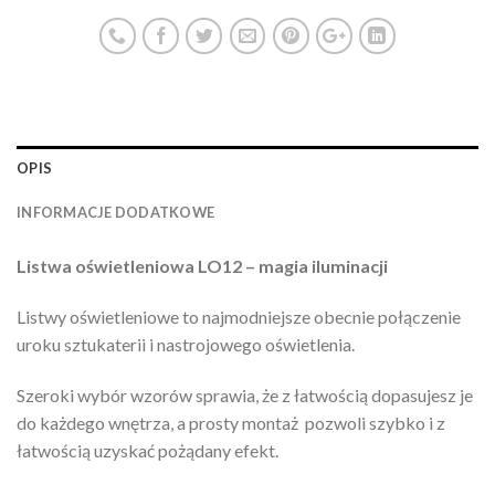
OPIS
INFORMACJE DODATKOWE
Listwa oświetleniowa LO12 – magia iluminacji
Listwy oświetleniowe to najmodniejsze obecnie połączenie
uroku sztukaterii i nastrojowego oświetlenia.
Szeroki wybór wzorów sprawia, że z łatwością dopasujesz je
do każdego wnętrza, a prosty montaż pozwoli szybko i z
łatwością uzyskać pożądany efekt.