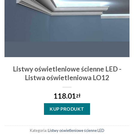
Listwy oświetleniowe ścienne LED -
Listwa oświetleniowa LO12
118.01
zł
KUP PRODUKT
Kategoria:
Listwy oświetleniowe ścienne LED