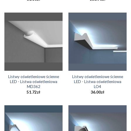
Listwy oświetleniowe ścienne
Listwy oświetleniowe ścienne
LED - Listwa oświetleniowa
LED - Listwa oświetleniowa
MD362
LO4
51.72
zł
36.00
zł