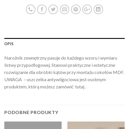
OPIS
Narożnik zewnętrzny pasuje do każdego wzoru i wymiaru
listwy przypodłogowej. Stanowi praktyczne i estetyczne
rozwiązanie dla obróbki kątów przy montażu cokołów MDF.
UWAGA – uszczelka antywilgociowa jest osobnym
produktem, którą możesz zamówić tutaj .
PODOBNE PRODUKTY