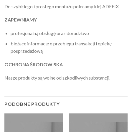
Do szybkiego i prostego montażu polecamy klej ADEFIX
ZAPEWNIAMY
profesjonalną obsługę oraz doradztwo
bieżące informacje o przebiegu transakcji i opiekę
posprzedażową
OCHRONA ŚRODOWISKA
Nasze produkty są wolne od szkodliwych substancji.
PODOBNE PRODUKTY