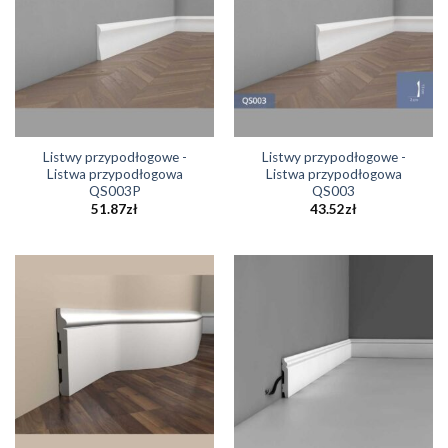
Listwy przypodłogowe -
Listwy przypodłogowe -
Listwa przypodłogowa
Listwa przypodłogowa
QS003P
QS003
51.87
zł
43.52
zł