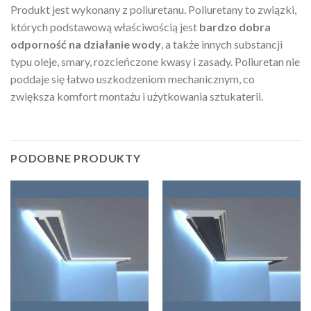
Produkt jest wykonany z poliuretanu. Poliuretany to związki,
których podstawową właściwością jest
bardzo dobra
odporność na działanie wody
, a także innych substancji
typu oleje, smary, rozcieńczone kwasy i zasady. Poliuretan nie
poddaje się łatwo uszkodzeniom mechanicznym, co
zwiększa komfort montażu i użytkowania sztukaterii.
PODOBNE PRODUKTY