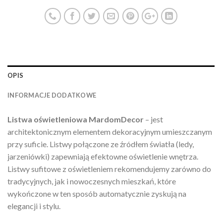
OPIS
INFORMACJE DODATKOWE
Listwa oświetleniowa MardomDecor
– jest
architektonicznym elementem dekoracyjnym umieszczanym
przy suficie. Listwy połączone ze źródłem światła (ledy,
jarzeniówki) zapewniają efektowne oświetlenie wnętrza.
Listwy sufitowe z oświetleniem rekomendujemy zarówno do
tradycyjnych, jak i nowoczesnych mieszkań, które
wykończone w ten sposób automatycznie zyskują na
elegancji i stylu.