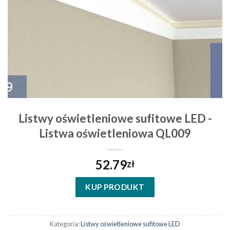
Listwy oświetleniowe sufitowe LED -
Listwa oświetleniowa QL009
52.79
zł
KUP PRODUKT
Kategoria:
Listwy oświetleniowe sufitowe LED